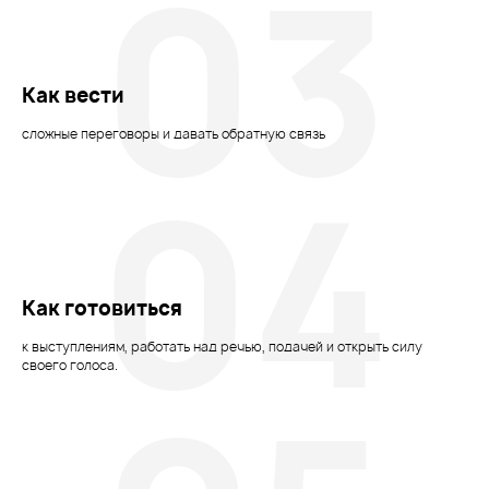
03
Как вести
сложные переговоры и давать обратную связь
04
Как готовиться
к выступлениям, работать над речью, подачей и открыть силу
своего голоса.