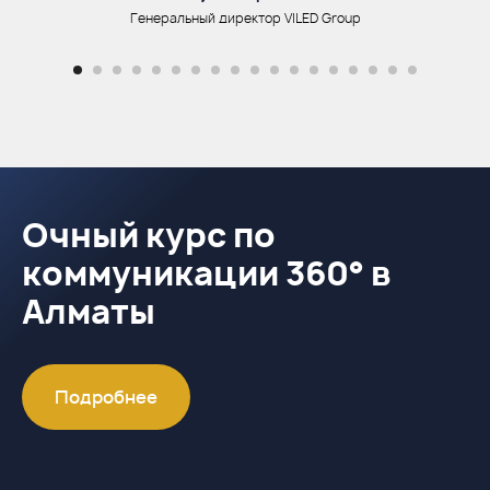
Генеральный директор VILED Group
Очный курс по
коммуникации 360° в
Алматы
Подробнее