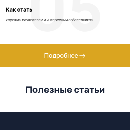
05
Как стать
хорошим слушателем и интересным собеседником
Подробнее
Полезные статьи