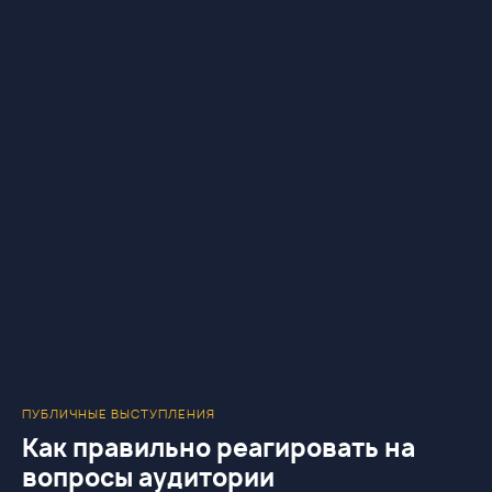
ПУБЛИЧНЫЕ ВЫСТУПЛЕНИЯ
Как правильно реагировать на
вопросы аудитории