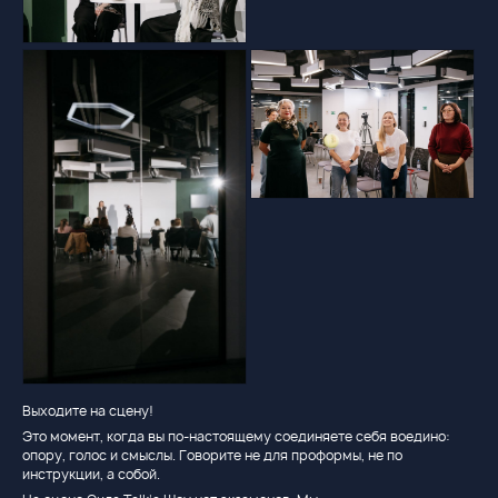
Выходите на сцену!
Это момент, когда вы по-настоящему соединяете себя воедино:
опору, голос и смыслы. Говорите не для проформы, не по
инструкции, а собой.