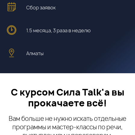
Сбор заявок
1.5 месяца, 3 раза в неделю
Алматы
С курсом
Сила Talk'a
вы
прокачаете всё!
Вам больше не нужно искать отдельные
программы и мастер-классы по речи,