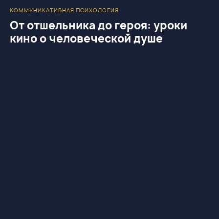
КОММУНИКАТИВНАЯ ПСИХОЛОГИЯ
От отшельника до героя: уроки
кино о человеческой душе