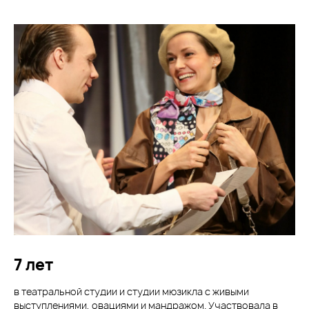
7 лет
в театральной студии и студии мюзикла с живыми
выступлениями, овациями и мандражом. Участвовала в