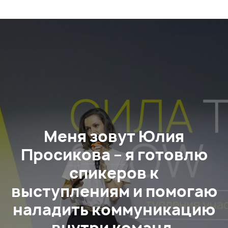
Меня зовут Юлия
Просикова – я готовлю
спикеров к
выступлениям и помогаю
наладить коммуникацию