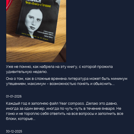
Уже не помню, как набрела на эту книгу, с которой прожила
удивительную неделю.
Она о том, как в сложные времена литература может быть минимум
утешением, максимум – возможностью понять и объяснить...
01-01-2026
Каждый год я заполняю файл Year compass. Делаю это давно,
иногда за один вечер, иногда по чуть-чуть в течение января. Не
гоню и не тороплю себя ответить на все вопросы и заполнить все
блоки, которые...
30-12-2025