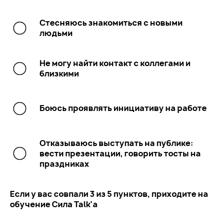
Стесняюсь знакомиться с новыми
людьми
Не могу найти контакт с коллегами и
близкими
Боюсь проявлять инициативу на работе
Отказываюсь выступать на публике:
вести презентации, говорить тосты на
праздниках
Если у вас совпали 3 из 5 пунктов, приходите на
обучение Сила Talk'a