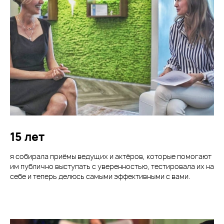
15 лет
я собирала приёмы ведущих и актёров, которые помогают
им публично выступать с уверенностью, тестировала их на
себе и теперь делюсь самыми эффективными с вами.