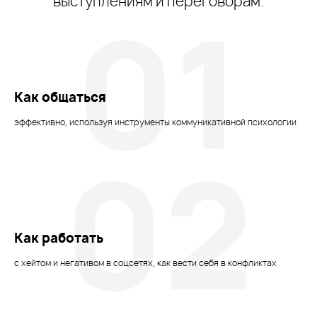
выступлениям и переговорам.
01
Как общаться
эффективно, используя инструменты коммуникативной психологии
02
Как работать
с хейтом и негативом в соцсетях, как вести себя в конфликтах