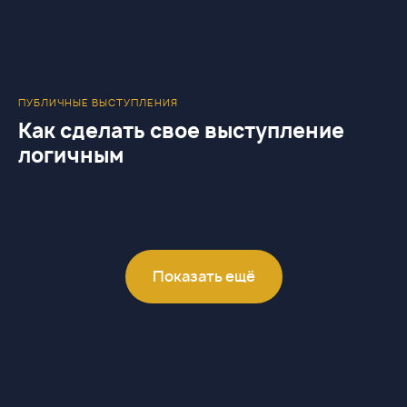
ПУБЛИЧНЫЕ ВЫСТУПЛЕНИЯ
Как сделать свое выступление
логичным
Показать ещё