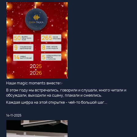
Наши magic moments вместе✨️
В этом году мы встречались, говорили и слушали, много читали и
обсуждали, выходили на сцену, плакали и смеялись.
Каждая цифра на этой открытке - чей-то большой шаг...
14-11-2025