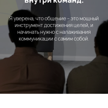
внутри команд.
Я уверена, что общение – это мощный
инструмент достижения целей, и
начинать нужно с налаживания
коммуникации с самим собой.