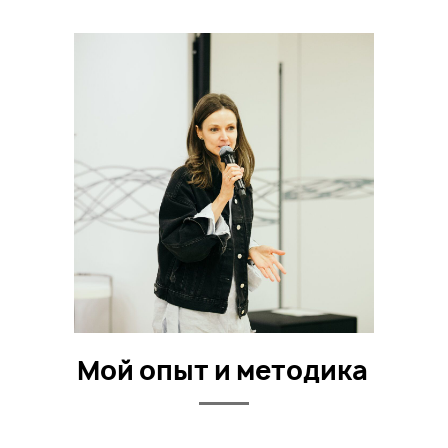
Мой опыт и методика