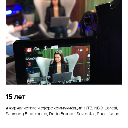
15 лет
в журналистике и сфере коммуникации: НТВ, NBC, L'oreal,
Samsung Electronics, Dodo Brands, Severstal, Sber, Jusan.