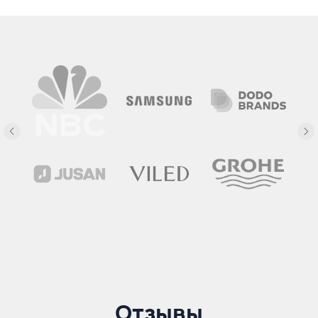
Отзывы