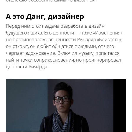
А это Данг, дизайнер
Перед ним стоит задача разработать дизайн
будущего ящика. Его ценности — тоже «Изменения»,
но противоположная ценности Ричарда «Близость»:
он открыт, он любит общаться с людьми, от чего
черпает вдохновение. Включил музыку, попытался
найти точки соприкосновения, но проигнорировал
ценности Ричарда.