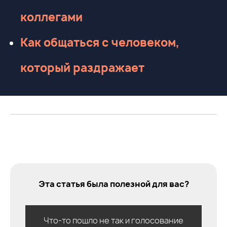
коллегами
Как общаться с человеком,
который раздражает
Эта статья была полезной для вас?
Что-то пошло не так и голосование