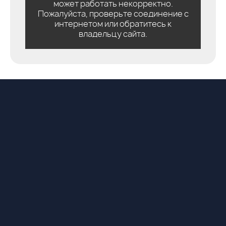
может работать некорректно.
Пожалуйста, проверьте соединение с
интернетом или обратитесь к
владельцу сайта.