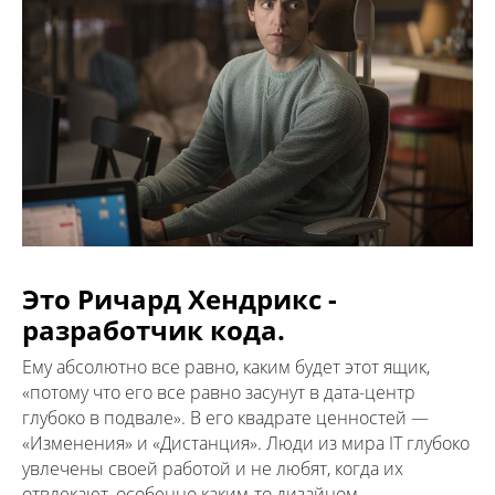
Это Ричард Хендрикс -
разработчик кода.
Ему абсолютно все равно, каким будет этот ящик,
«потому что его все равно засунут в дата-центр
глубоко в подвале». В его квадрате ценностей —
«Изменения» и «Дистанция». Люди из мира IT глубоко
увлечены своей работой и не любят, когда их
отвлекают, особенно каким-то дизайном.