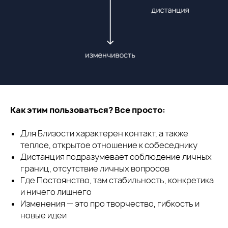
Как этим пользоваться? Все просто:
Для Близости характерен контакт, а также
теплое, открытое отношение к собеседнику
Дистанция подразумевает соблюдение личных
границ, отсутствие личных вопросов
Где Постоянство, там стабильность, конкретика
и ничего лишнего
Изменения — это про творчество, гибкость и
новые идеи