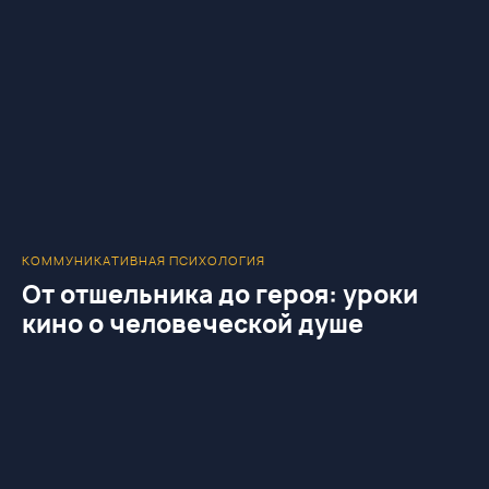
КОММУНИКАТИВНАЯ ПСИХОЛОГИЯ
От отшельника до героя: уроки
кино о человеческой душе