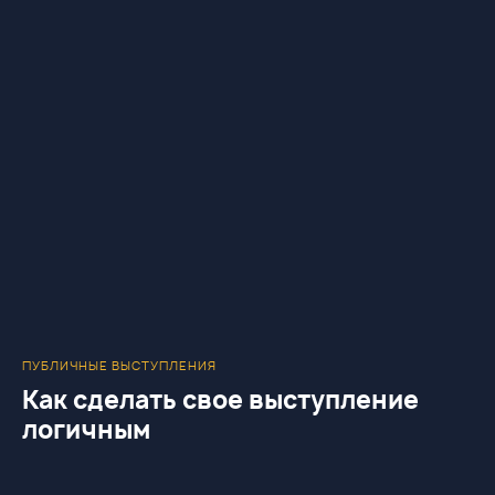
ПУБЛИЧНЫЕ ВЫСТУПЛЕНИЯ
Как сделать свое выступление
логичным