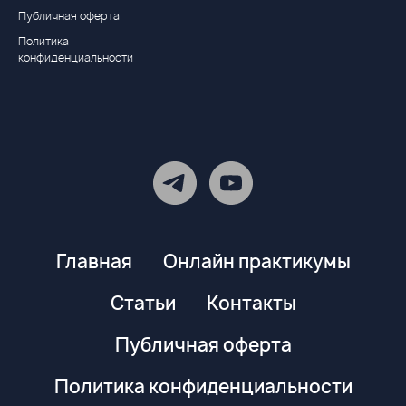
Публичная оферта
Политика
конфиденциальности
Главная
Онлайн практикумы
Статьи
Контакты
Публичная оферта
Политика конфиденциальности