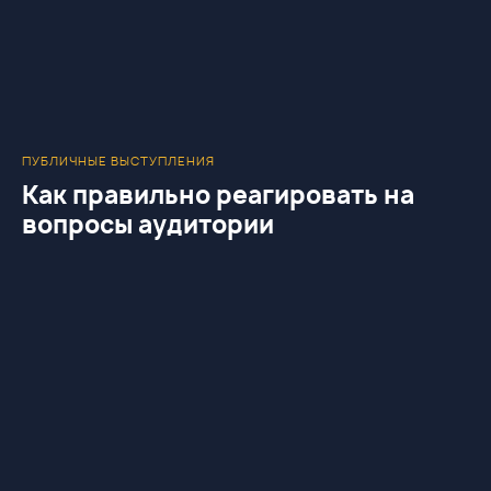
ПУБЛИЧНЫЕ ВЫСТУПЛЕНИЯ
Как правильно реагировать на
вопросы аудитории