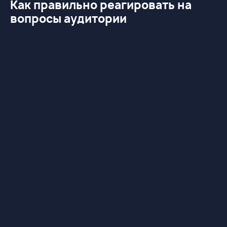
Как правильно реагировать на
вопросы аудитории