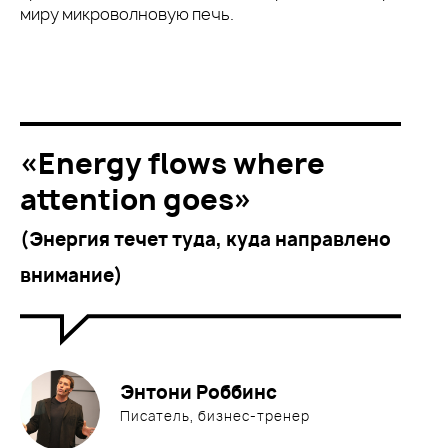
миру микроволновую печь.
«
Energy flows where
attention goes
»
(Энергия течет туда, куда направлено
внимание)
Энтони Роббинс
Писатель, бизнес-тренер