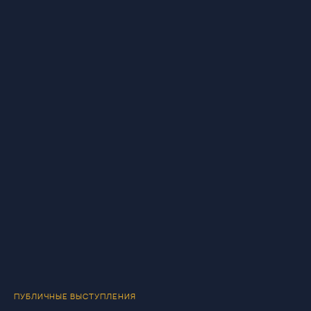
ПУБЛИЧНЫЕ ВЫСТУПЛЕНИЯ