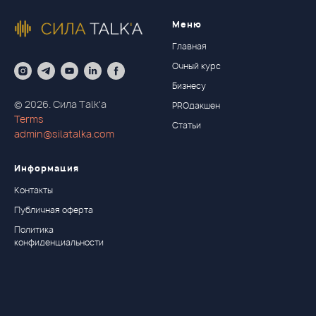
Меню
Главная
Очный курс
Бизнесу
© 2026. Сила Talk'a
PROдакшен
Terms
Статьи
admin@silatalka.com
Информация
Контакты
Публичная оферта
Политика
конфиденциальности