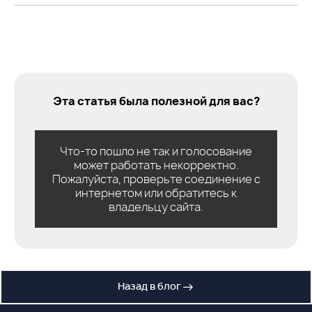
Эта статья была полезной для вас?
Что-то пошло не так и голосование
может работать некорректно.
Пожалуйста, проверьте соединение с
интернетом или обратитесь к
владельцу сайта.
Назад в блог