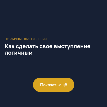
ПУБЛИЧНЫЕ ВЫСТУПЛЕНИЯ
Как сделать свое выступление
логичным
Показать ещё