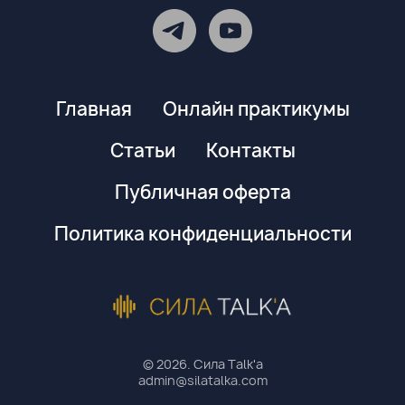
Главная
Онлайн практикумы
Статьи
Контакты
Публичная оферта
Политика конфиденциальности
© 2026. Сила Talk'a
admin@silatalka.com