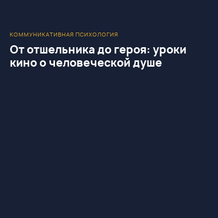
КОММУНИКАТИВНАЯ ПСИХОЛОГИЯ
От отшельника до героя: уроки
кино о человеческой душе