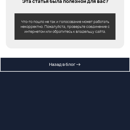
Эта статья была полезной для вас?
Что-то пошло не так и голосование может работать
некорректно. Пожалуйста, проверьте соединение с
интернетом или обратитесь к владельцу сайта.
Назад в блог