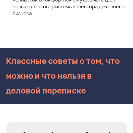
больше шансов привлечь инвестора для своего
бизнеса.
Классные советы о том, что
можно и что нельзя в
деловой переписке