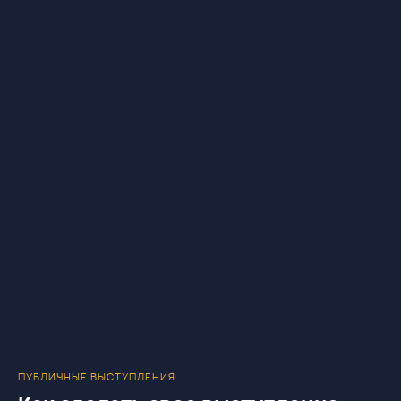
ПУБЛИЧНЫЕ ВЫСТУПЛЕНИЯ