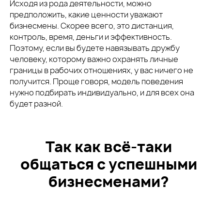
Исходя из рода деятельности, можно
предположить, какие ценности уважают
бизнесмены. Скорее всего, это дистанция,
контроль, время, деньги и эффективность.
Поэтому, если вы будете навязывать дружбу
человеку, которому важно охранять личные
границы в рабочих отношениях, у вас ничего не
получится. Проще говоря, модель поведения
нужно подбирать индивидуально, и для всех она
будет разной.
Так как всё-таки
общаться с успешными
бизнесменами?