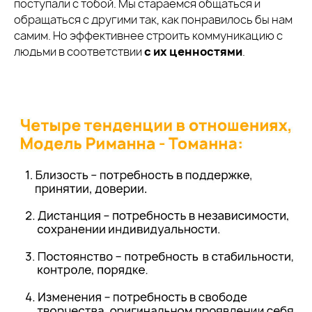
поступали с тобой. Мы стараемся общаться и
обращаться с другими так, как понравилось бы нам
самим. Но эффективнее строить коммуникацию с
людьми в соответствии
с их ценностями
.