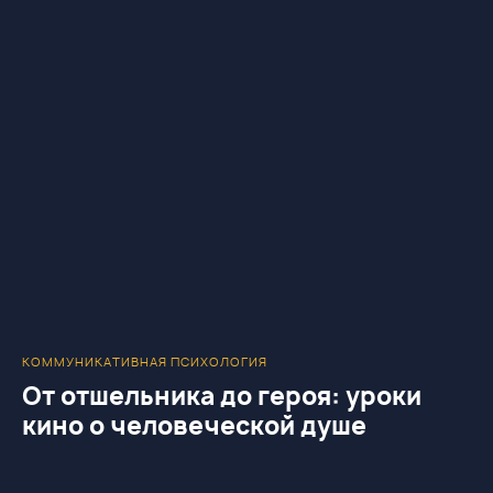
КОММУНИКАТИВНАЯ ПСИХОЛОГИЯ
От отшельника до героя: уроки
кино о человеческой душе