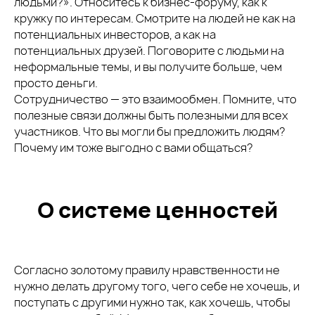
людьми?». Относитесь к бизнес-форуму, как к
кружку по интересам. Смотрите на людей не как на
потенциальных инвесторов, а как на
потенциальных друзей. Поговорите с людьми на
неформальные темы, и вы получите больше, чем
просто деньги.
Сотрудничество — это взаимообмен. Помните, что
полезные связи должны быть полезными для всех
участников. Что вы могли бы предложить людям?
Почему им тоже выгодно с вами общаться?
О системе ценностей
Согласно золотому правилу нравственности не
нужно делать другому того, чего себе не хочешь, и
поступать с другими нужно так, как хочешь, чтобы