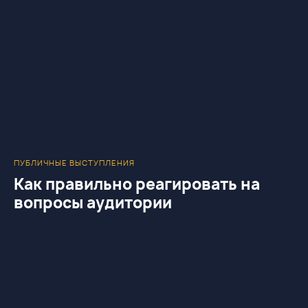
ПУБЛИЧНЫЕ ВЫСТУПЛЕНИЯ
Как правильно реагировать на
вопросы аудитории