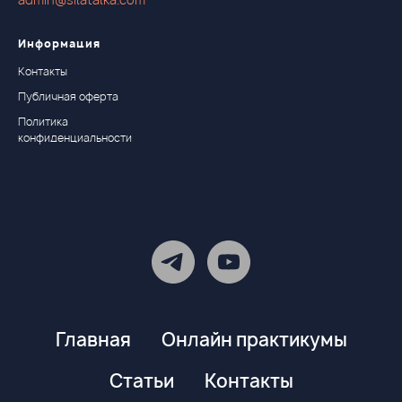
admin@silatalka.com
Информация
Контакты
Публичная оферта
Политика
конфиденциальности
Главная
Онлайн практикумы
Статьи
Контакты